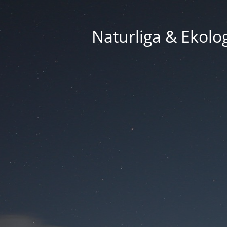
Naturliga & Ekolog