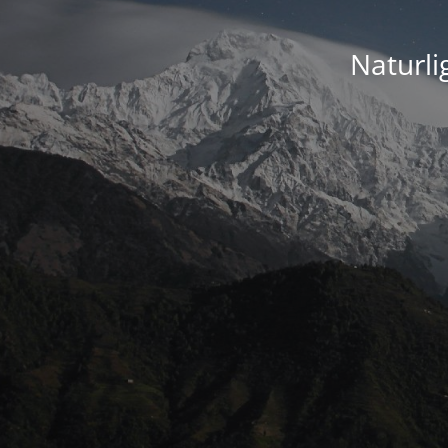
Naturli