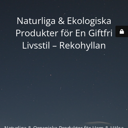
Naturliga & Ekologiska
Produkter för En Giftfri
Livsstil – Rekohyllan