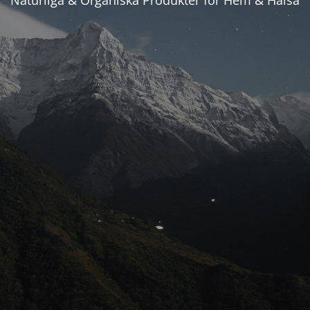
Naturliga & Organiska Produkter för Hem & Hälsa