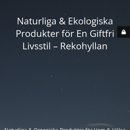
Naturliga & Ekologiska
Produkter för En Giftfri
Livsstil – Rekohyllan