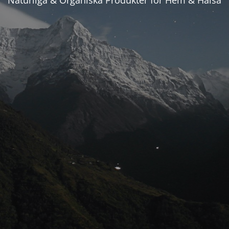
Naturliga & Organiska Produkter för Hem & Hälsa