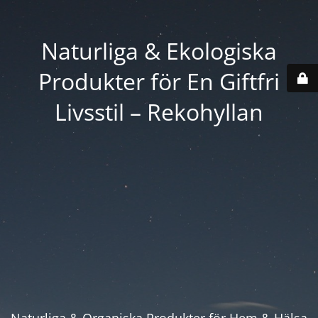
Naturliga & Ekologiska
Produkter för En Giftfri
Livsstil – Rekohyllan