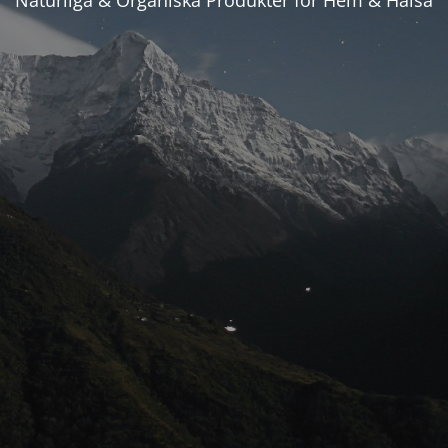
Naturliga & Organiska Produkter för Hem & Hälsa