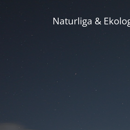
Naturliga & Ekolog