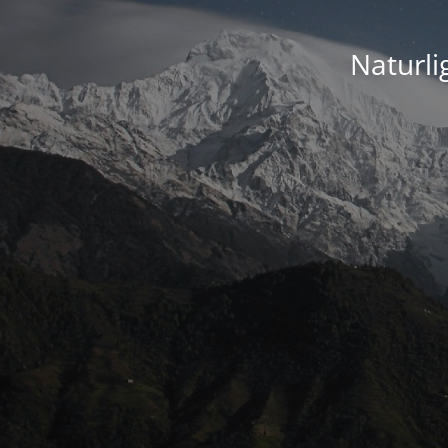
Naturli