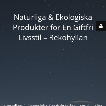
Naturliga & Ekologiska
Produkter för En Giftfri
Livsstil – Rekohyllan