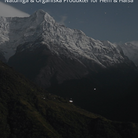
Naturliga & Organiska Produkter för Hem & Hälsa