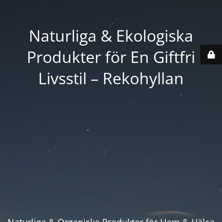
Naturliga & Ekologiska
Produkter för En Giftfri
Livsstil – Rekohyllan