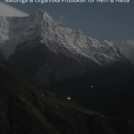
Naturliga & Organiska Produkter för Hem & Hälsa