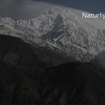
Naturli