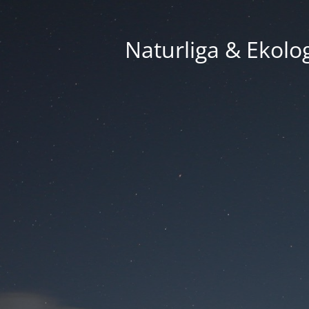
Naturliga & Ekolog