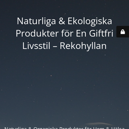
Naturliga & Ekologiska
Produkter för En Giftfri
Livsstil – Rekohyllan