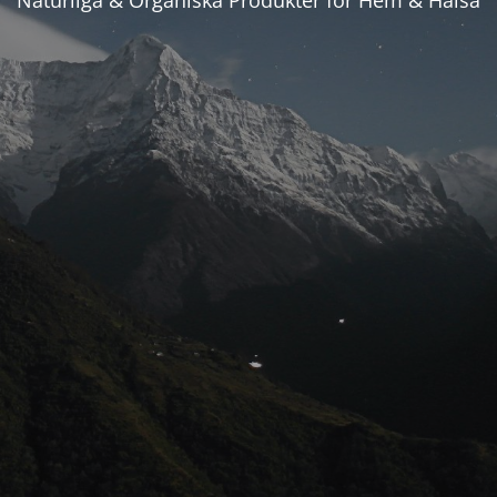
Naturliga & Organiska Produkter för Hem & Hälsa