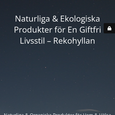
Naturliga & Ekologiska
Produkter för En Giftfri
Livsstil – Rekohyllan