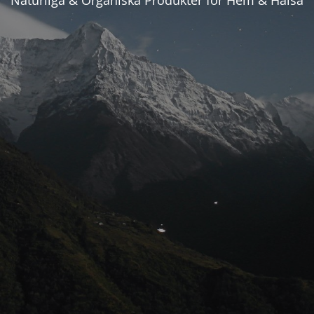
Naturliga & Organiska Produkter för Hem & Hälsa