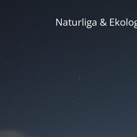
Naturliga & Ekolog