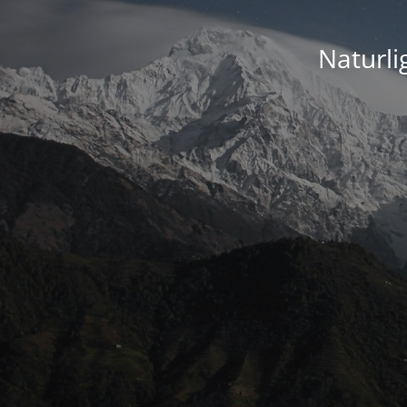
Naturli