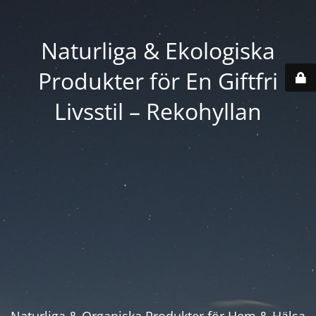
Naturliga & Ekologiska
Produkter för En Giftfri
Livsstil – Rekohyllan