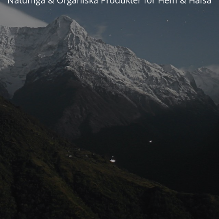
Naturliga & Organiska Produkter för Hem & Hälsa