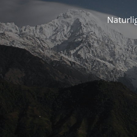
Naturli