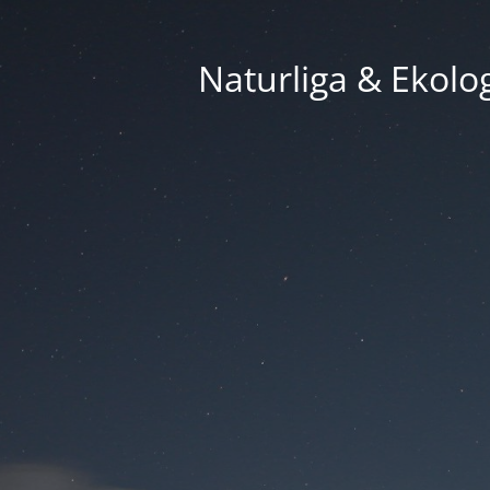
Naturliga & Ekolog