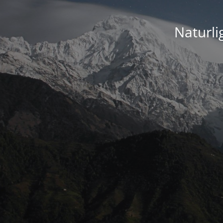
Naturli