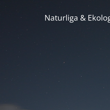
Naturliga & Ekolog