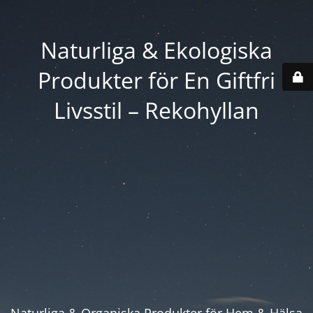
Naturliga & Ekologiska
Produkter för En Giftfri
Livsstil – Rekohyllan