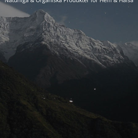
Naturliga & Organiska Produkter för Hem & Hälsa