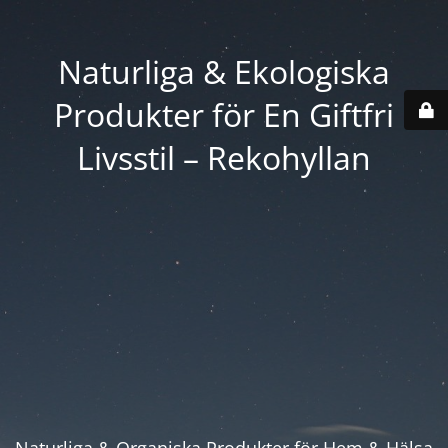
Naturliga & Ekologiska
Produkter för En Giftfri
Livsstil – Rekohyllan