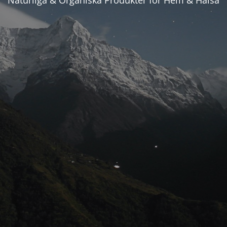
Naturliga & Organiska Produkter för Hem & Hälsa