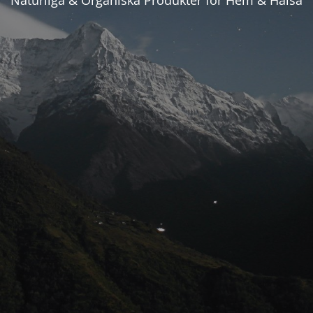
Naturliga & Organiska Produkter för Hem & Hälsa