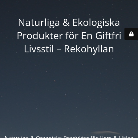
Naturliga & Ekologiska
Produkter för En Giftfri
Livsstil – Rekohyllan