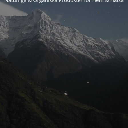
Naturliga & Organiska Produkter för Hem & Hälsa