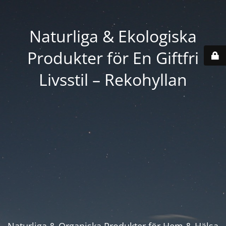
Naturliga & Ekologiska
Produkter för En Giftfri
Livsstil – Rekohyllan