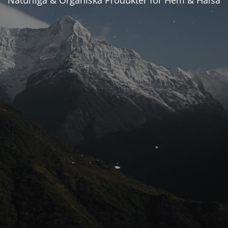
Naturliga & Organiska Produkter för Hem & Hälsa