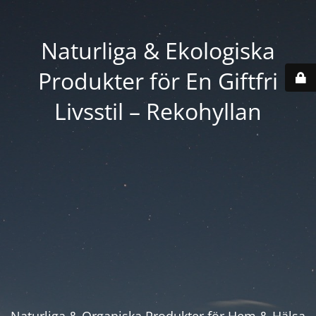
Naturliga & Ekologiska
Produkter för En Giftfri
Livsstil – Rekohyllan