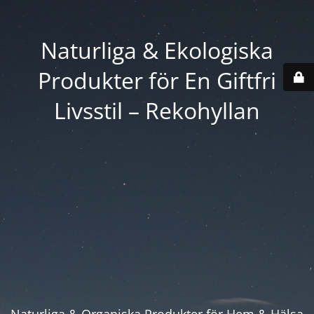
Naturliga & Ekologiska
Produkter för En Giftfri
Livsstil – Rekohyllan