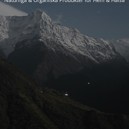
Naturliga & Organiska Produkter för Hem & Hälsa