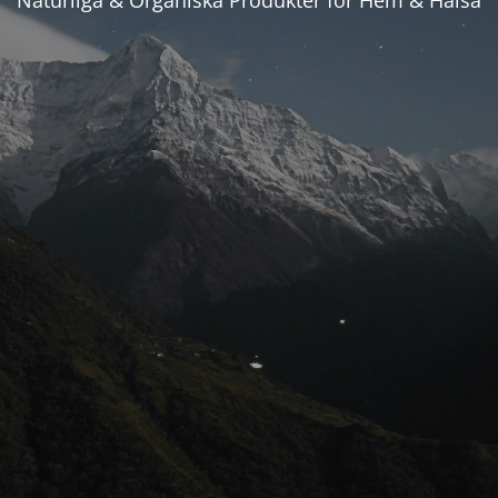
Naturliga & Organiska Produkter för Hem & Hälsa