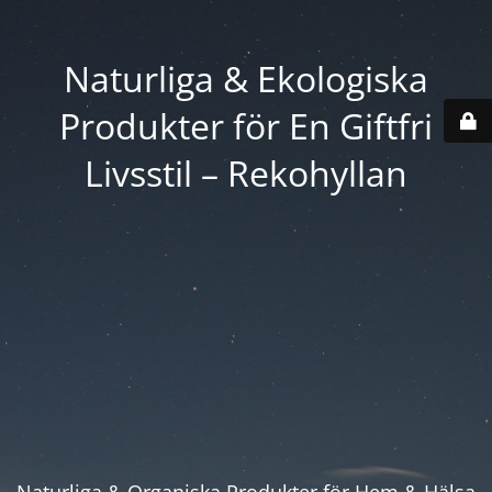
Naturliga & Ekologiska
Produkter för En Giftfri
Livsstil – Rekohyllan