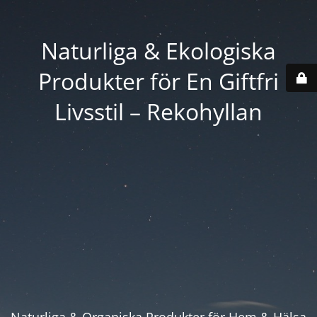
Naturliga & Ekologiska
Produkter för En Giftfri
Livsstil – Rekohyllan