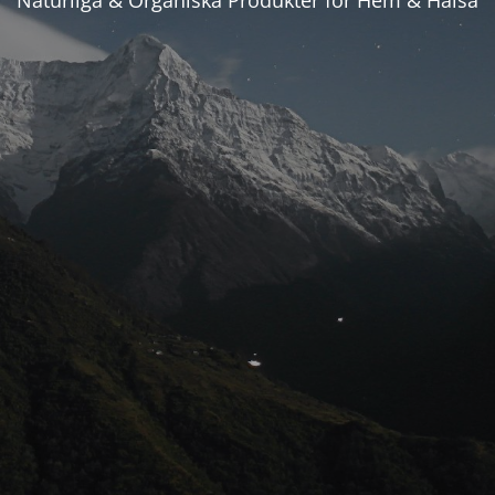
Naturliga & Organiska Produkter för Hem & Hälsa