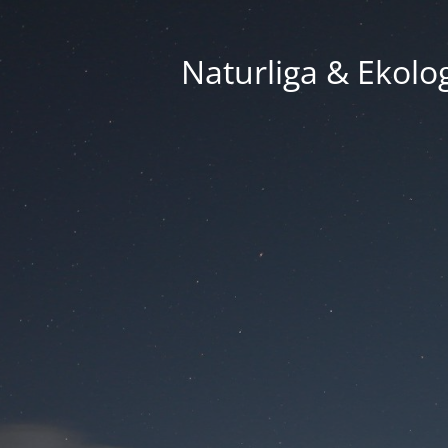
Naturliga & Ekolog