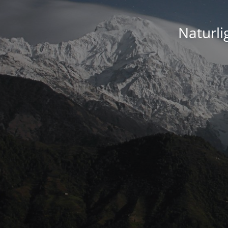
Naturli