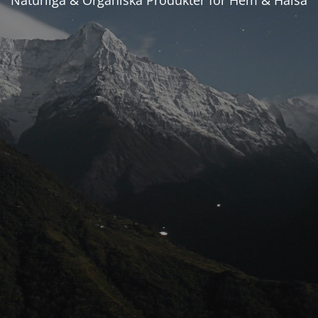
Naturliga & Organiska Produkter för Hem & Hälsa