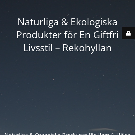
Naturliga & Ekologiska
Produkter för En Giftfri
Livsstil – Rekohyllan