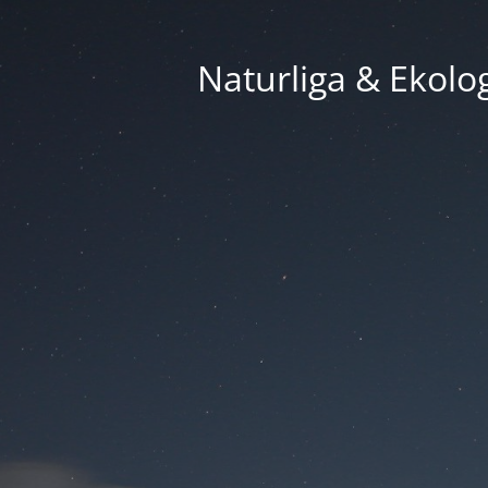
Naturliga & Ekolog