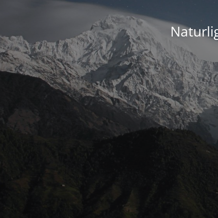
Naturli