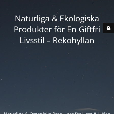
Naturliga & Ekologiska
Produkter för En Giftfri
Livsstil – Rekohyllan