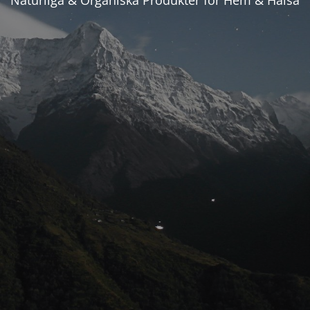
Naturliga & Organiska Produkter för Hem & Hälsa