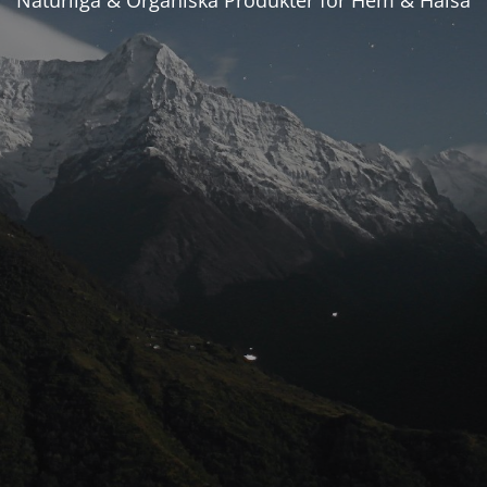
Naturliga & Organiska Produkter för Hem & Hälsa