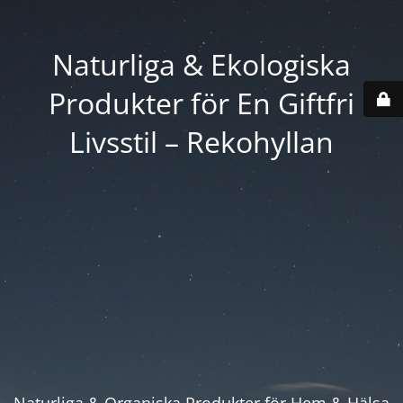
Naturliga & Ekologiska
Produkter för En Giftfri
Livsstil – Rekohyllan