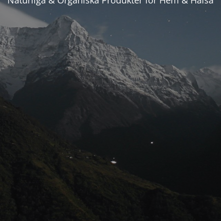
Naturliga & Organiska Produkter för Hem & Hälsa