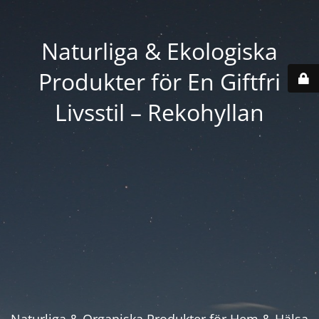
Naturliga & Ekologiska
Produkter för En Giftfri
Livsstil – Rekohyllan