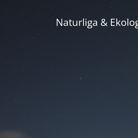
Naturliga & Ekolog