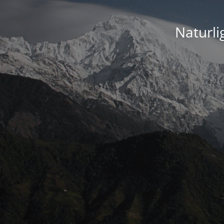
Naturli