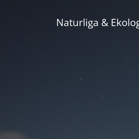
Naturliga & Ekolog