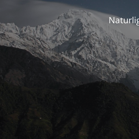
Naturli