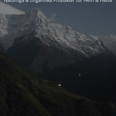
Naturliga & Organiska Produkter för Hem & Hälsa