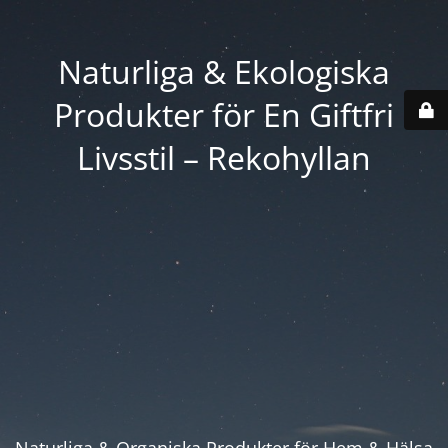
Naturliga & Ekologiska
Produkter för En Giftfri
Livsstil – Rekohyllan