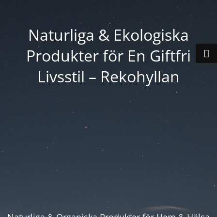
Naturliga & Ekologiska
Produkter för En Giftfri
Livsstil – Rekohyllan