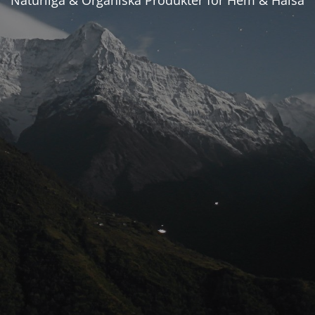
Naturliga & Organiska Produkter för Hem & Hälsa