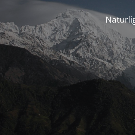
Naturli