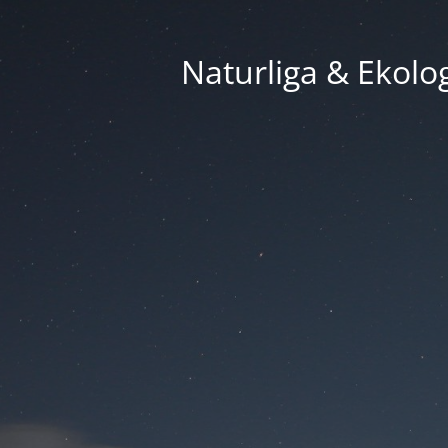
Naturliga & Ekolog