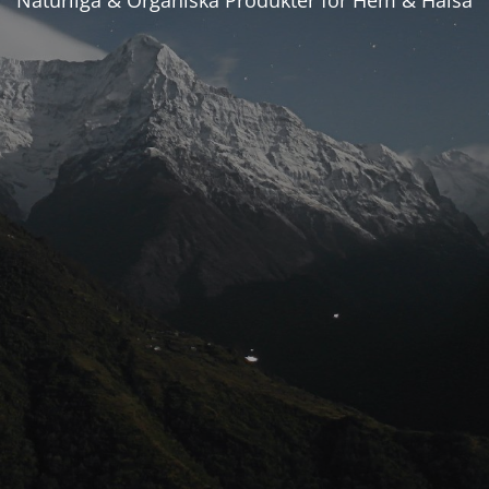
Naturliga & Organiska Produkter för Hem & Hälsa