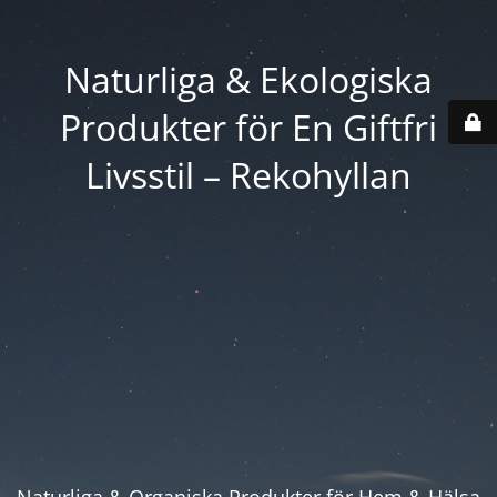
Naturliga & Ekologiska
Produkter för En Giftfri
Livsstil – Rekohyllan