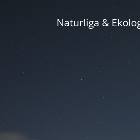
Naturliga & Ekolog