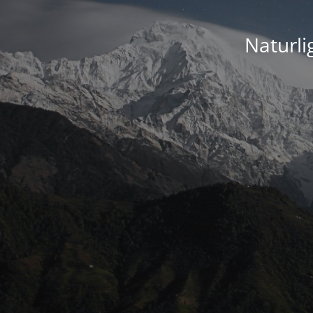
Naturli